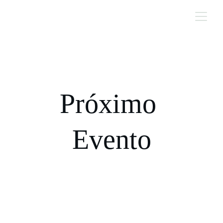
Próximo 
Evento